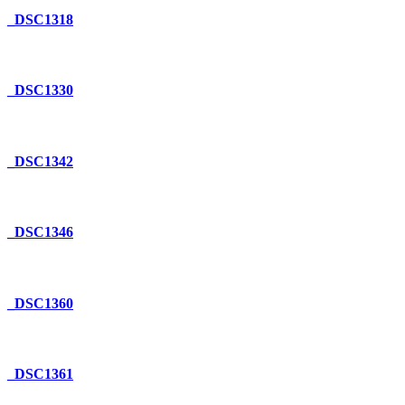
_DSC1318
_DSC1330
_DSC1342
_DSC1346
_DSC1360
_DSC1361