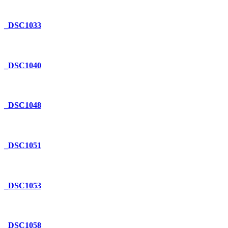
_DSC1033
_DSC1040
_DSC1048
_DSC1051
_DSC1053
_DSC1058