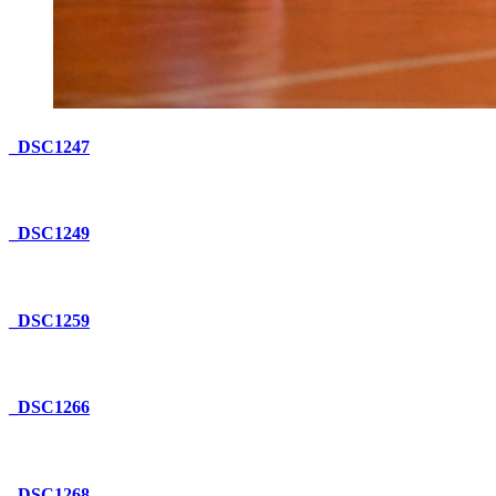
_DSC1247
_DSC1249
_DSC1259
_DSC1266
_DSC1268