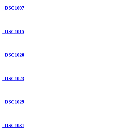
_DSC1007
_DSC1015
_DSC1020
_DSC1023
_DSC1029
_DSC1031