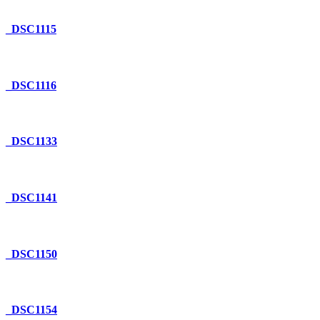
_DSC1115
_DSC1116
_DSC1133
_DSC1141
_DSC1150
_DSC1154