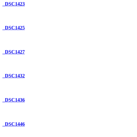
_DSC1423
_DSC1425
_DSC1427
_DSC1432
_DSC1436
_DSC1446