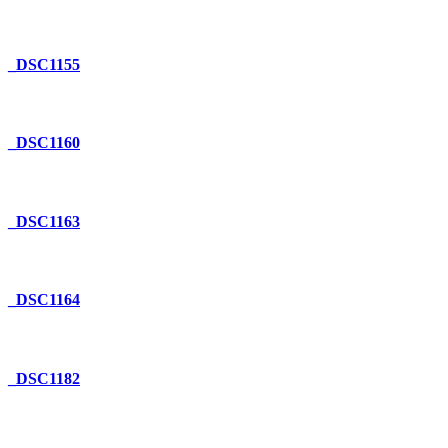
_DSC1155
_DSC1160
_DSC1163
_DSC1164
_DSC1182