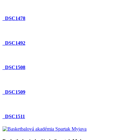
_DSC1478
_DSC1492
_DSC1508
_DSC1509
_DSC1511