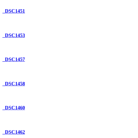
_DSC1451
_DSC1453
_DSC1457
_DSC1458
_DSC1460
_DSC1462