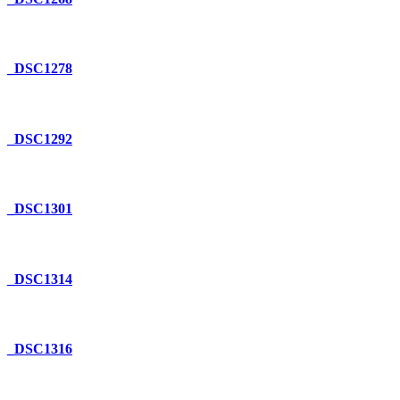
_DSC1278
_DSC1292
_DSC1301
_DSC1314
_DSC1316