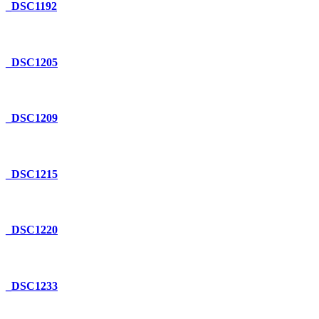
_DSC1192
_DSC1205
_DSC1209
_DSC1215
_DSC1220
_DSC1233