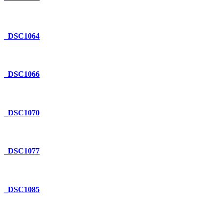
_DSC1064
_DSC1066
_DSC1070
_DSC1077
_DSC1085