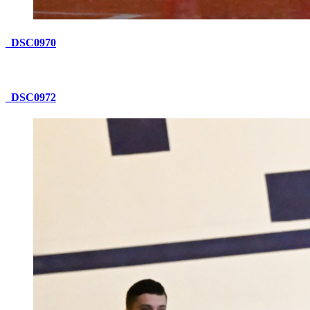
_DSC0970
_DSC0972