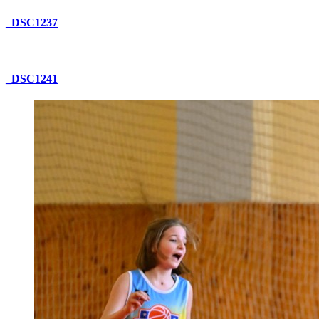
_DSC1237
_DSC1241