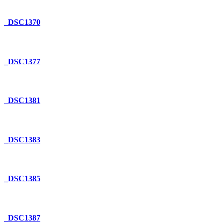
_DSC1370
_DSC1377
_DSC1381
_DSC1383
_DSC1385
_DSC1387