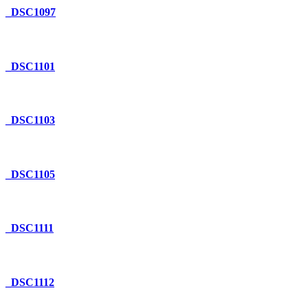
_DSC1097
_DSC1101
_DSC1103
_DSC1105
_DSC1111
_DSC1112