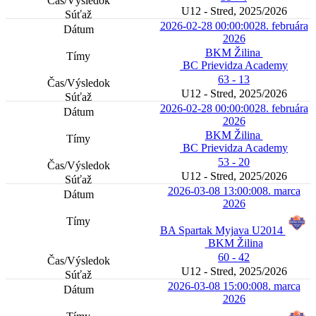
U12 - Stred, 2025/2026
2026-02-28 00:00:00
28. februára
2026
BKM Žilina
BC Prievidza Academy
63 - 13
U12 - Stred, 2025/2026
2026-02-28 00:00:00
28. februára
2026
BKM Žilina
BC Prievidza Academy
53 - 20
U12 - Stred, 2025/2026
2026-03-08 13:00:00
8. marca
2026
BA Spartak Myjava U2014
BKM Žilina
60 - 42
U12 - Stred, 2025/2026
2026-03-08 15:00:00
8. marca
2026