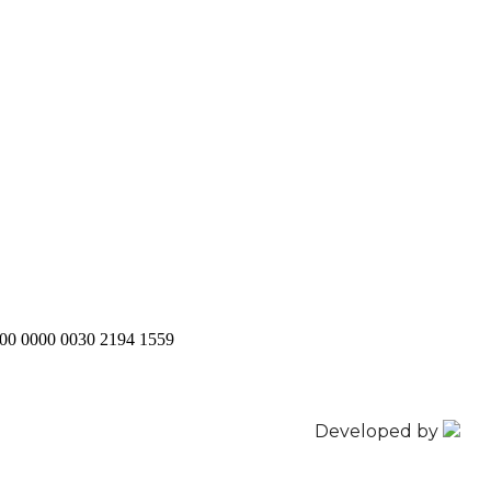
200 0000 0030 2194 1559
Developed by