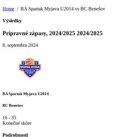
Home
BA Spartak Myjava U2014 vs BC Benešov
Výsledky
Prípravné zápasy, 2024/2025 2024/2025
8. septembra 2024
BA Spartak Myjava U2014
BC Benešov
16
-
35
Konečné skóre
Podrobnosti