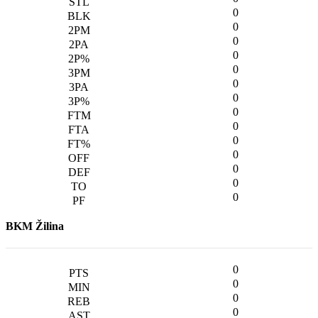
0
0
0
0
0
0
0
0
0
0
0
0
0
0
BKM Žilina
0
0
0
0