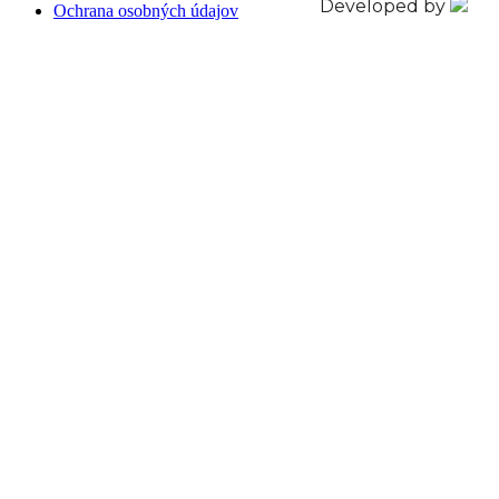
Developed by
Ochrana osobných údajov