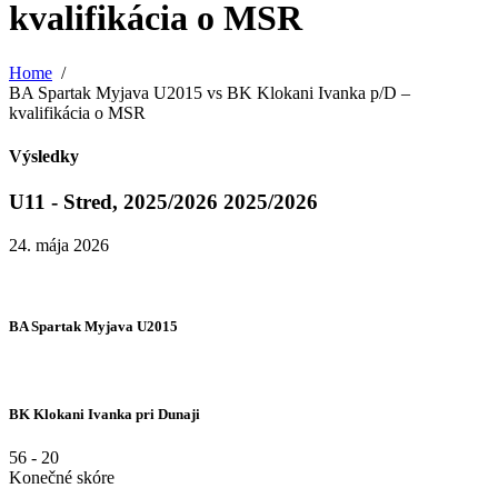
kvalifikácia o MSR
Home
BA Spartak Myjava U2015 vs BK Klokani Ivanka p/D –
kvalifikácia o MSR
Výsledky
U11 - Stred, 2025/2026 2025/2026
24. mája 2026
BA Spartak Myjava U2015
BK Klokani Ivanka pri Dunaji
56
-
20
Konečné skóre