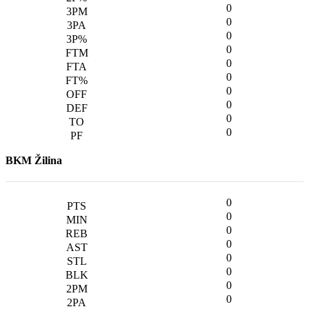
0
0
0
0
0
0
0
0
0
0
BKM Žilina
0
0
0
0
0
0
0
0