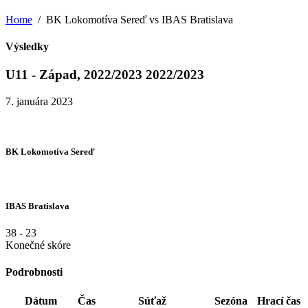
Home
BK Lokomotíva Sereď vs IBAS Bratislava
Výsledky
U11 - Západ, 2022/2023 2022/2023
7. januára 2023
BK Lokomotíva Sereď
IBAS Bratislava
38
-
23
Konečné skóre
Podrobnosti
Dátum
Čas
Súťaž
Sezóna
Hrací čas