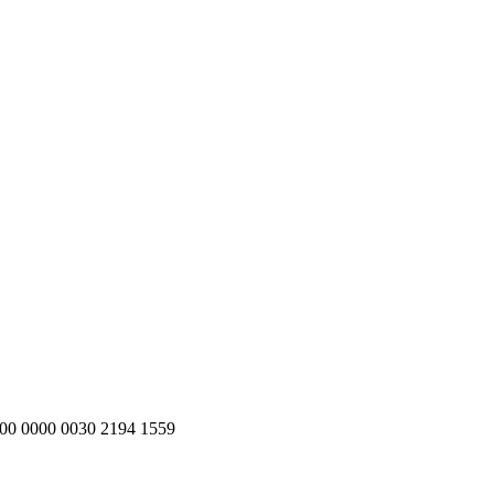
200 0000 0030 2194 1559