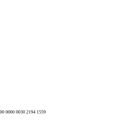
200 0000 0030 2194 1559