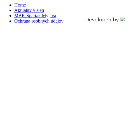
Home
Aktuality v sieti
MBK Spartak Myjava
Developed by
Ochrana osobných údajov