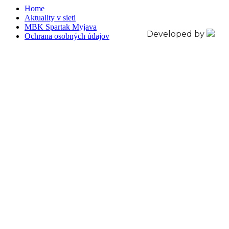
Home
Aktuality v sieti
MBK Spartak Myjava
Developed by
Ochrana osobných údajov