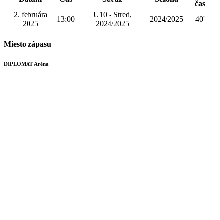
čas
2. februára
U10 - Stred,
13:00
2024/2025
40'
2025
2024/2025
Miesto zápasu
DIPLOMAT Aréna