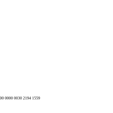
200 0000 0030 2194 1559