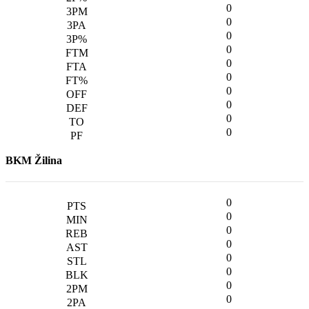
0
0
0
0
0
0
0
0
0
0
BKM Žilina
0
0
0
0
0
0
0
0