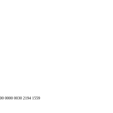
200 0000 0030 2194 1559