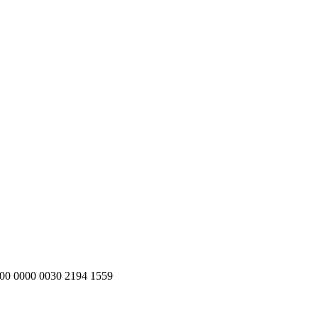
200 0000 0030 2194 1559