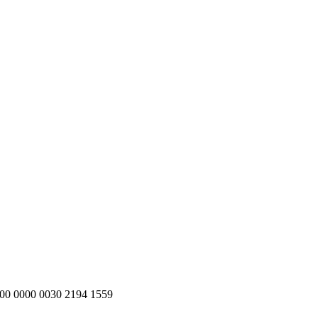
200 0000 0030 2194 1559