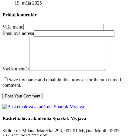
19. mája 2025
Pridaj komentár
Vaše meno
Emailová adresa
Váš komentár
Save my name and email in this browser for the next time I
comment.
Basketbalová akadémia Spartak Myjava
Sídlo : ul. Milana Marečka 293, 907 01 Myjava Mobil : 0905