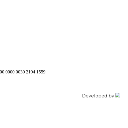
200 0000 0030 2194 1559
Developed by