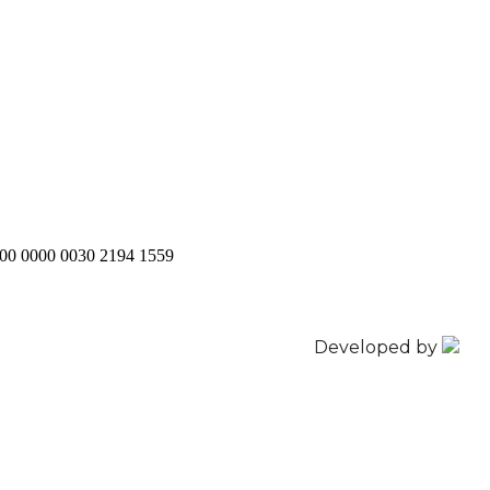
200 0000 0030 2194 1559
Developed by