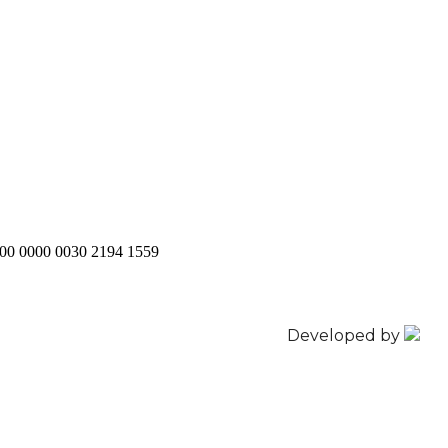
200 0000 0030 2194 1559
Developed by