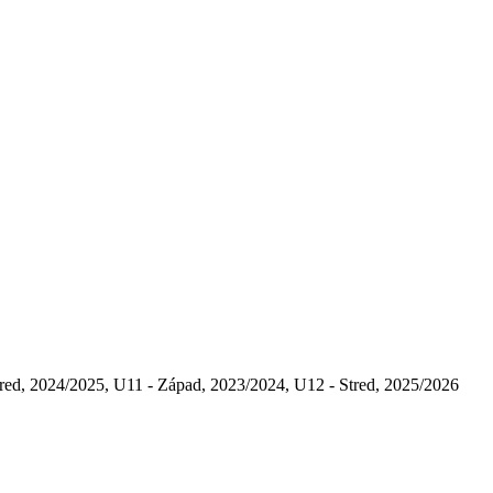
red, 2024/2025, U11 - Západ, 2023/2024, U12 - Stred, 2025/2026