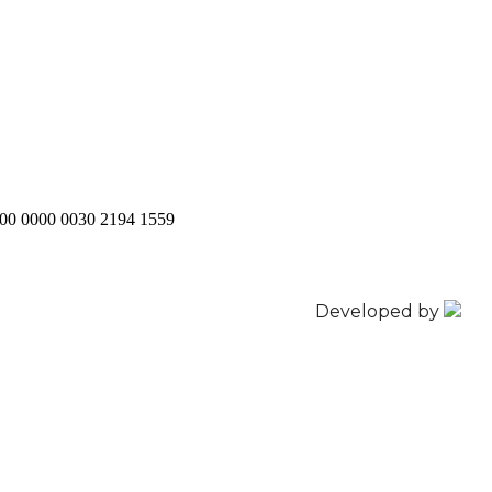
200 0000 0030 2194 1559
Developed by