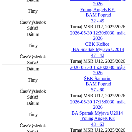
2026
Young Angels KE
BAM Poprad
32 - 49
Turnaj MSR U12, 2025/2026
2026-05-30 12:30:00
30. mája
2026
CBK Košice
BA Spartak Myjava U2014
47 - 42
Turnaj MSR U12, 2025/2026
2026-05-30 15:30:00
30. mája
2026
ŠBK Šamorín
BAM Poprad
57 - 60
Turnaj MSR U12, 2025/2026
2026-05-30 17:15:00
30. mája
2026
BA Spartak Myjava U2014
Young Angels KE
48 - 63
Turnaj MSR U12, 2025/2026