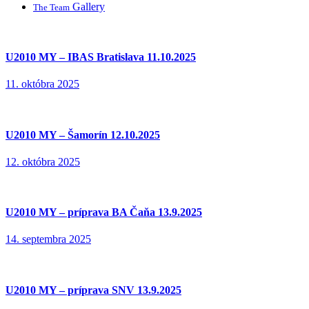
Gallery
The Team
U2010 MY – IBAS Bratislava 11.10.2025
11. októbra 2025
U2010 MY – Šamorín 12.10.2025
12. októbra 2025
U2010 MY – príprava BA Čaňa 13.9.2025
14. septembra 2025
U2010 MY – príprava SNV 13.9.2025