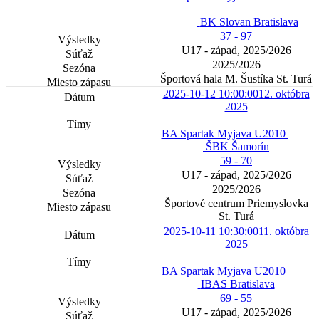
BK Slovan Bratislava
37 - 97
U17 - západ, 2025/2026
2025/2026
Športová hala M. Šustíka St. Turá
2025-10-12 10:00:00
12. októbra
2025
BA Spartak Myjava U2010
ŠBK Šamorín
59 - 70
U17 - západ, 2025/2026
2025/2026
Športové centrum Priemyslovka
St. Turá
2025-10-11 10:30:00
11. októbra
2025
BA Spartak Myjava U2010
IBAS Bratislava
69 - 55
U17 - západ, 2025/2026