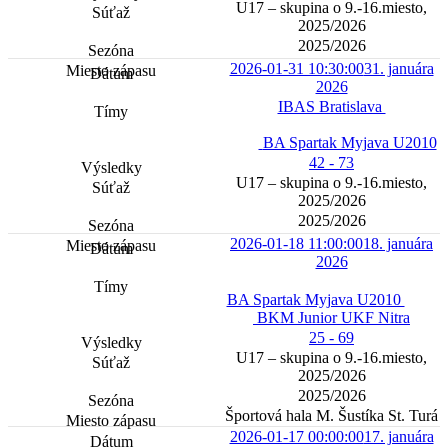
U17 – skupina o 9.-16.miesto,
2025/2026
2025/2026
2026-01-31 10:30:00
31. januára
2026
IBAS Bratislava
BA Spartak Myjava U2010
42 - 73
U17 – skupina o 9.-16.miesto,
2025/2026
2025/2026
2026-01-18 11:00:00
18. januára
2026
BA Spartak Myjava U2010
BKM Junior UKF Nitra
25 - 69
U17 – skupina o 9.-16.miesto,
2025/2026
2025/2026
Športová hala M. Šustíka St. Turá
2026-01-17 00:00:00
17. januára