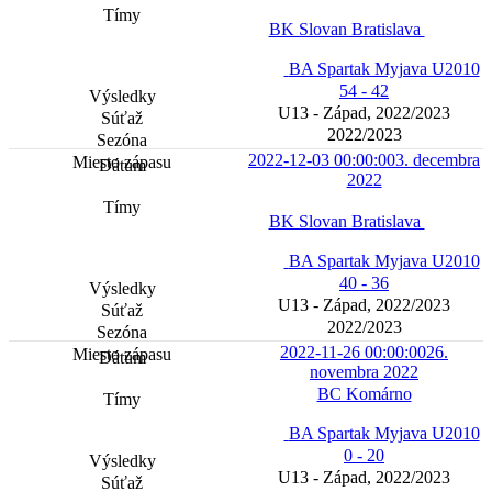
BK Slovan Bratislava
BA Spartak Myjava U2010
54 - 42
U13 - Západ, 2022/2023
2022/2023
2022-12-03 00:00:00
3. decembra
2022
BK Slovan Bratislava
BA Spartak Myjava U2010
40 - 36
U13 - Západ, 2022/2023
2022/2023
2022-11-26 00:00:00
26.
novembra 2022
BC Komárno
BA Spartak Myjava U2010
0 - 20
U13 - Západ, 2022/2023