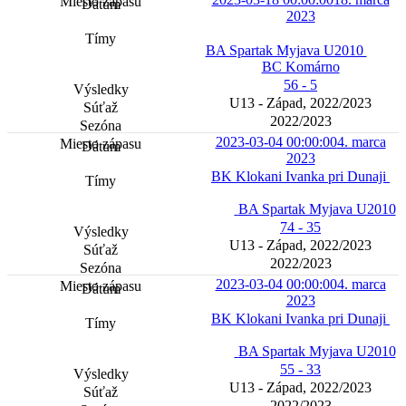
2023
BA Spartak Myjava U2010
BC Komárno
56 - 5
U13 - Západ, 2022/2023
2022/2023
2023-03-04 00:00:00
4. marca
2023
BK Klokani Ivanka pri Dunaji
BA Spartak Myjava U2010
74 - 35
U13 - Západ, 2022/2023
2022/2023
2023-03-04 00:00:00
4. marca
2023
BK Klokani Ivanka pri Dunaji
BA Spartak Myjava U2010
55 - 33
U13 - Západ, 2022/2023
2022/2023