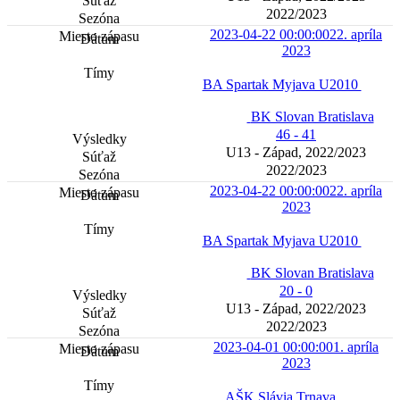
2022/2023
2023-04-22 00:00:00
22. apríla
2023
BA Spartak Myjava U2010
BK Slovan Bratislava
46 - 41
U13 - Západ, 2022/2023
2022/2023
2023-04-22 00:00:00
22. apríla
2023
BA Spartak Myjava U2010
BK Slovan Bratislava
20 - 0
U13 - Západ, 2022/2023
2022/2023
2023-04-01 00:00:00
1. apríla
2023
AŠK Slávia Trnava