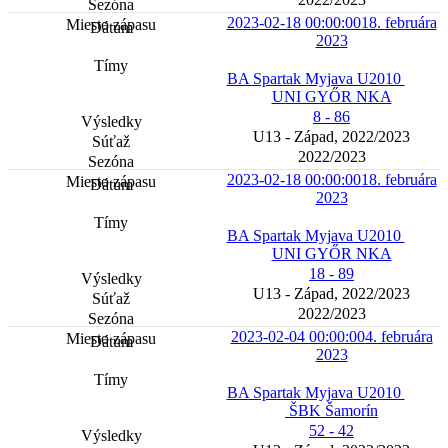
2023-02-18 00:00:00
18. februára
2023
BA Spartak Myjava U2010
UNI GYŐR NKA
8 - 86
U13 - Západ, 2022/2023
2022/2023
2023-02-18 00:00:00
18. februára
2023
BA Spartak Myjava U2010
UNI GYŐR NKA
18 - 89
U13 - Západ, 2022/2023
2022/2023
2023-02-04 00:00:00
4. februára
2023
BA Spartak Myjava U2010
ŠBK Šamorín
52 - 42