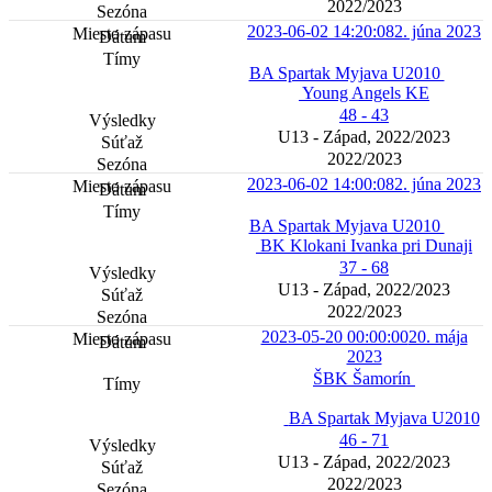
2022/2023
2023-06-02 14:20:08
2. júna 2023
BA Spartak Myjava U2010
Young Angels KE
48 - 43
U13 - Západ, 2022/2023
2022/2023
2023-06-02 14:00:08
2. júna 2023
BA Spartak Myjava U2010
BK Klokani Ivanka pri Dunaji
37 - 68
U13 - Západ, 2022/2023
2022/2023
2023-05-20 00:00:00
20. mája
2023
ŠBK Šamorín
BA Spartak Myjava U2010
46 - 71
U13 - Západ, 2022/2023
2022/2023