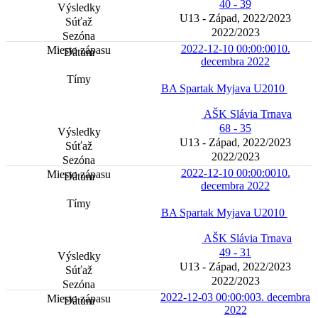
40 - 39
U13 - Západ, 2022/2023
2022/2023
2022-12-10 00:00:00
10.
decembra 2022
BA Spartak Myjava U2010
AŠK Slávia Trnava
68 - 35
U13 - Západ, 2022/2023
2022/2023
2022-12-10 00:00:00
10.
decembra 2022
BA Spartak Myjava U2010
AŠK Slávia Trnava
49 - 31
U13 - Západ, 2022/2023
2022/2023
2022-12-03 00:00:00
3. decembra
2022